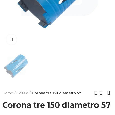
Clicca per allargare
Home
Edilizia
Corona tre 150 diametro 57
Corona tre 150 diametro 57