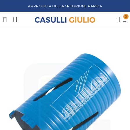
APPROFITTA DELLA SPEDIZIONE RAPIDA
0