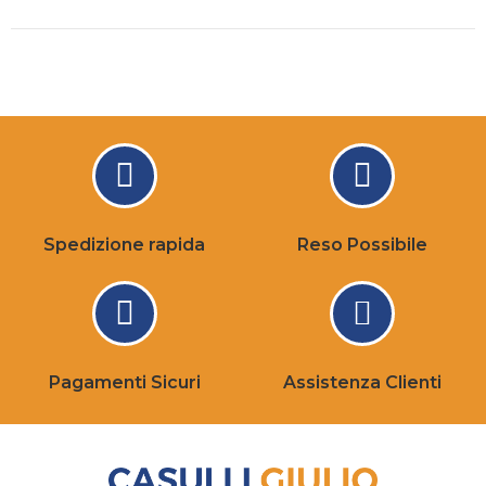
Spedizione rapida
Reso Possibile
Pagamenti Sicuri
Assistenza Clienti