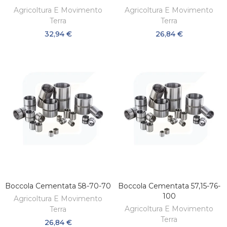
Agricoltura E Movimento
Agricoltura E Movimento
Terra
Terra
32,94 €
26,84 €
Boccola Cementata 58-70-70
Boccola Cementata 57,15-76-
AGGIUNGI AL CARRELLO
AGGIUNGI AL CARRELLO
100
Agricoltura E Movimento
Agricoltura E Movimento
Terra
Terra
26,84 €