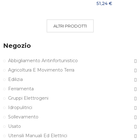
51,24 €
ALTRI PRODOTTI
Negozio
Abbigliamento Antinfortunistico
Agricoltura E Movimento Terra
Edilizia
Ferramenta
Gruppi Elettrogeni
Idropulitrici
Sollevamento
Usato
Utensili Manuali Ed Elettrici