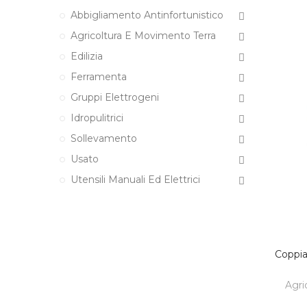
Abbigliamento Antinfortunistico
Agricoltura E Movimento Terra
Edilizia
Ferramenta
Gruppi Elettrogeni
Idropulitrici
Sollevamento
Usato
Utensili Manuali Ed Elettrici
Coppia
Agri