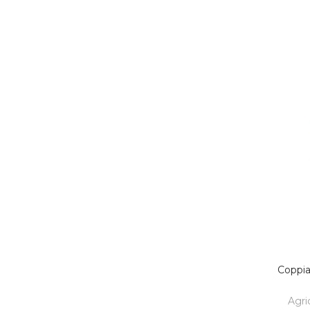
Coppia
Agri