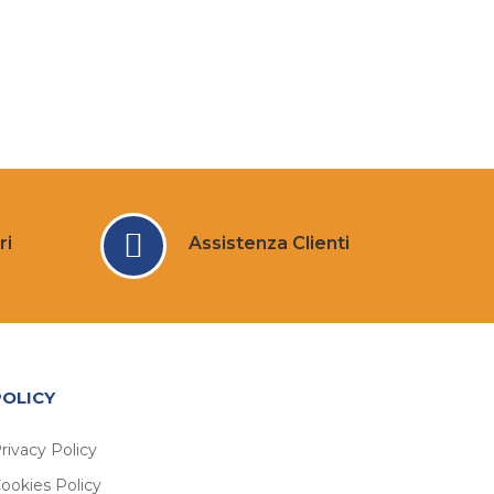
ri
Assistenza Clienti
POLICY
rivacy Policy
ookies Policy