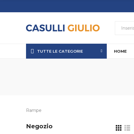
TUTTE LE CATEGORIE
HOME
Rampe
Negozio