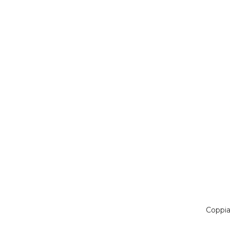
Coppia