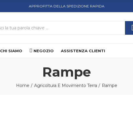
APPROFITTA DELLA SPEDIZIONE RAPIDA
CHI SIAMO
NEGOZIO
ASSISTENZA CLIENTI
Rampe
Home
Agricoltura E Movimento Terra
Rampe