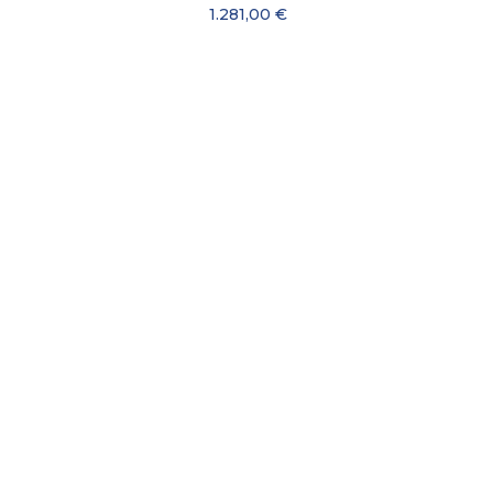
1.281,00 €