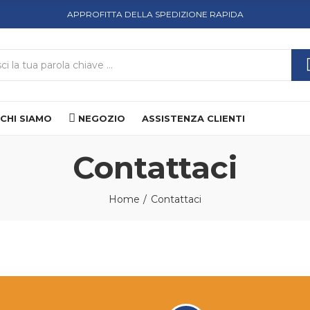
APPROFITTA DELLA SPEDIZIONE RAPIDA
CHI SIAMO
NEGOZIO
ASSISTENZA CLIENTI
Contattaci
Home
Contattaci