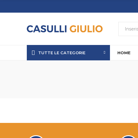
TUTTE LE CATEGORIE
HOME