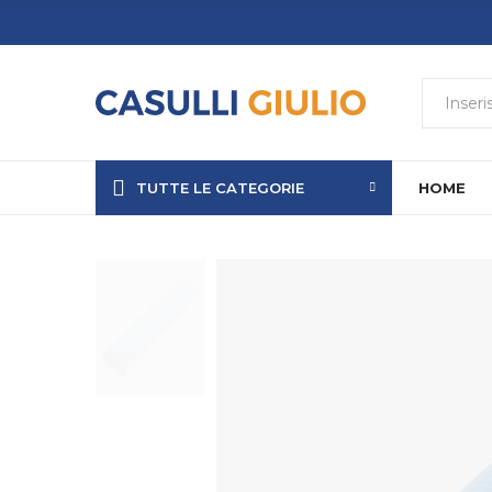
TUTTE LE CATEGORIE
HOME