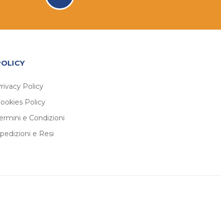
POLICY
rivacy Policy
ookies Policy
ermini e Condizioni
pedizioni e Resi