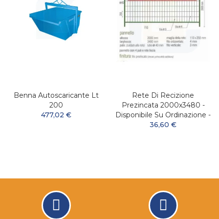
Benna Autoscaricante Lt
Rete Di Recizione
200
Prezincata 2000x3480 -
477,02 €
Disponibile Su Ordinazione -
36,60 €