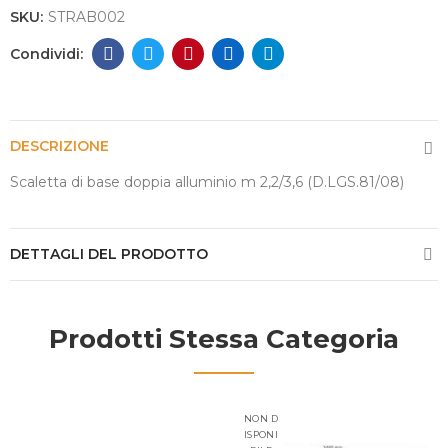
SKU:
STRAB002
DESCRIZIONE
Scaletta di base doppia alluminio m 2,2/3,6 (D.LGS.81/08)
DETTAGLI DEL PRODOTTO
Prodotti Stessa Categoria
NON D
ISPONI