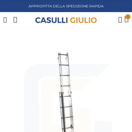
APPROFITTA DELLA SPEDIZIONE RAPIDA
0