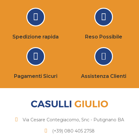
Spedizione rapida
Reso Possibile
Pagamenti Sicuri
Assistenza Clienti
Via Cesare Contegiacomo, Snc - Putignano BA
(+39) 080 405 2758