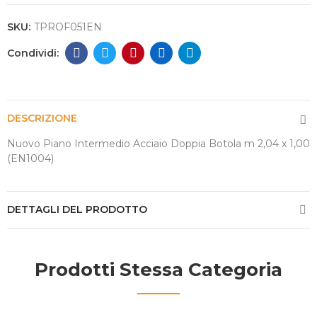
SKU:
TPROF051EN
DESCRIZIONE
Nuovo Piano Intermedio Acciaio Doppia Botola m 2,04 x 1,00
(EN1004)
DETTAGLI DEL PRODOTTO
Prodotti Stessa Categoria