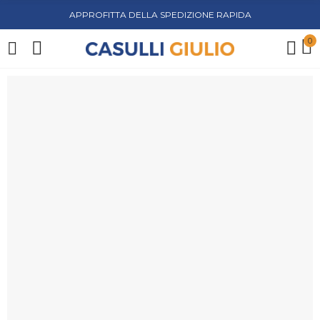
APPROFITTA DELLA SPEDIZIONE RAPIDA
0