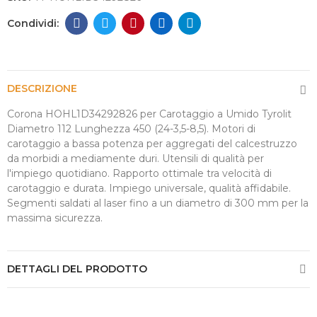
DESCRIZIONE
Corona HOHL1D34292826 per Carotaggio a Umido Tyrolit
Diametro 112 Lunghezza 450 (24-3,5-8,5). Motori di
carotaggio a bassa potenza per aggregati del calcestruzzo
da morbidi a mediamente duri. Utensili di qualità per
l'impiego quotidiano. Rapporto ottimale tra velocità di
carotaggio e durata. Impiego universale, qualità affidabile.
Segmenti saldati al laser fino a un diametro di 300 mm per la
massima sicurezza.
DETTAGLI DEL PRODOTTO