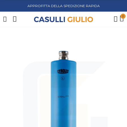
APPROFITTA DELLA SPEDIZIONE RAPIDA
0