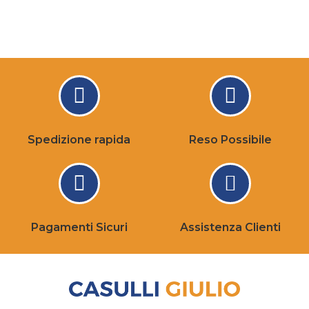
Spedizione rapida
Reso Possibile
Pagamenti Sicuri
Assistenza Clienti