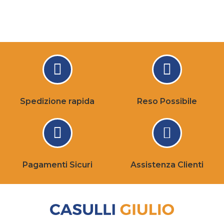
Spedizione rapida
Reso Possibile
Pagamenti Sicuri
Assistenza Clienti