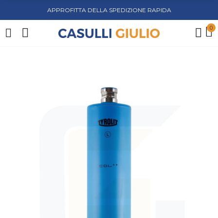
APPROFITTA DELLA SPEDIZIONE RAPIDA
0