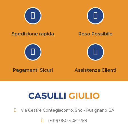
Spedizione rapida
Reso Possibile
Pagamenti Sicuri
Assistenza Clienti
Via Cesare Contegiacomo, Snc - Putignano BA
(+39) 080 405 2758