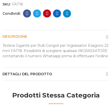
SKU:
FAT18
DESCRIZIONE
Testina Gigante per Rulli Congoli per Ingrassatori Esagono 22
mm FAT18. Possibilità di scegliere qualsiasi INGRASSATORE
contattando il numero Whatsapp prima di effettuare l'ordine.
DETTAGLI DEL PRODOTTO
Prodotti Stessa Categoria