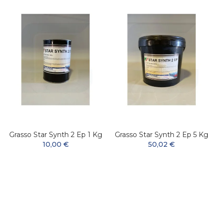
Grasso Star Synth 2 Ep 1 Kg
Grasso Star Synth 2 Ep 5 Kg
10,00 €
50,02 €