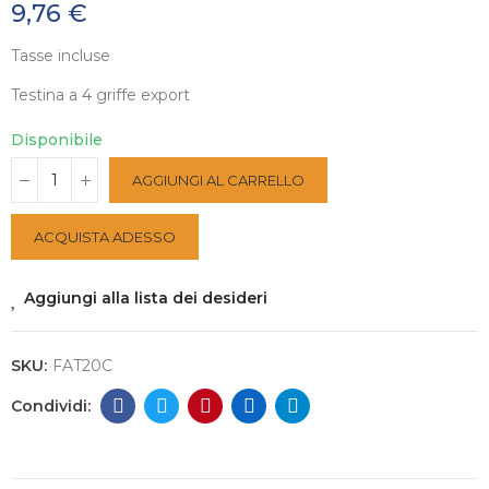
9,76 €
Tasse incluse
Testina a 4 griffe export
Disponibile
AGGIUNGI AL CARRELLO
ACQUISTA ADESSO
Aggiungi alla lista dei desideri
SKU:
FAT20C