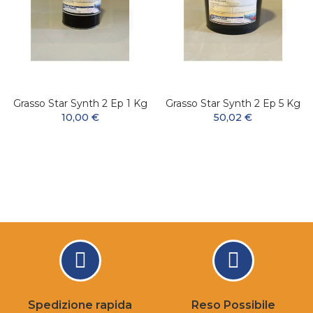
Grasso Star Synth 2 Ep 1 Kg
Grasso Star Synth 2 Ep 5 Kg
10,00 €
50,02 €
Spedizione rapida
Reso Possibile