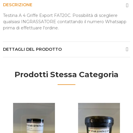
DESCRIZIONE
Testina A 4 Griffe Export FAT20C. Possibilità di scegliere
qualsiasi INGRASSATORE contattando il numero Whatsapp
prima di effettuare l'ordine.
DETTAGLI DEL PRODOTTO
Prodotti Stessa Categoria