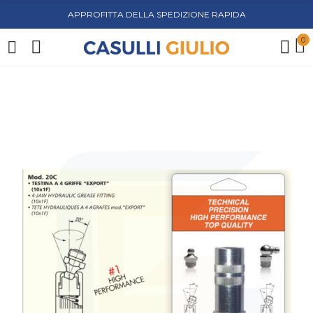
APPROFITTA DELLA SPEDIZIONE RAPIDA
0