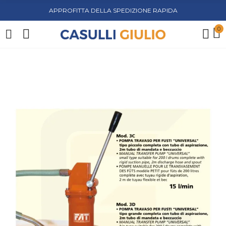
APPROFITTA DELLA SPEDIZIONE RAPIDA
0