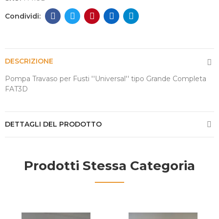
DESCRIZIONE
Pompa Travaso per Fusti ''Universal'' tipo Grande Completa
FAT3D
DETTAGLI DEL PRODOTTO
Prodotti Stessa Categoria