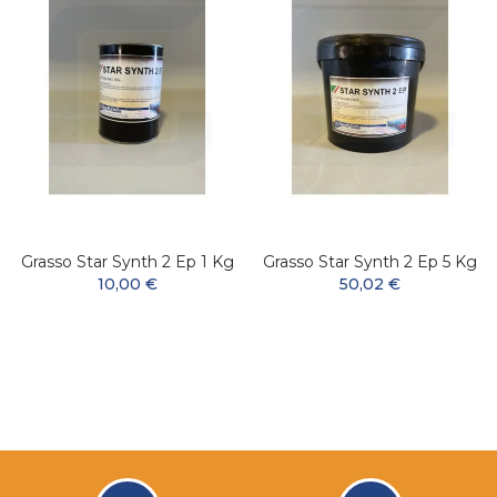
Grasso Star Synth 2 Ep 1 Kg
Grasso Star Synth 2 Ep 5 Kg
10,00 €
50,02 €