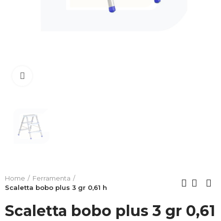
Clicca per allargare
Home
Ferramenta
Scaletta bobo plus 3 gr 0,61 h
Scaletta bobo plus 3 gr 0,61