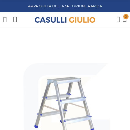
APPROFITTA DELLA SPEDIZIONE RAPIDA
0