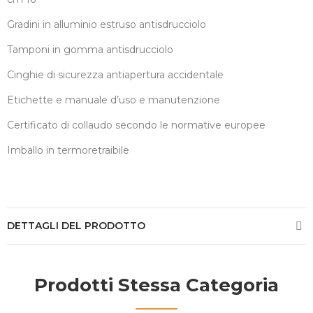
Gradini in alluminio estruso antisdrucciolo
Tamponi in gomma antisdrucciolo
Cinghie di sicurezza antiapertura accidentale
Etichette e manuale d’uso e manutenzione
Certificato di collaudo secondo le normative europee
Imballo in termoretraibile
DETTAGLI DEL PRODOTTO
Prodotti Stessa Categoria