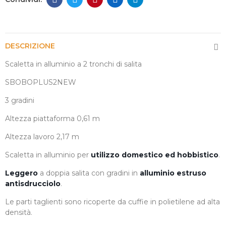
DESCRIZIONE
Scaletta in alluminio a 2 tronchi di salita
SBOBOPLUS2NEW
3 gradini
Altezza piattaforma 0,61 m
Altezza lavoro 2,17 m
Scaletta in alluminio per
utilizzo domestico ed hobbistico
.
Leggero
a doppia salita con gradini in
alluminio estruso
antisdrucciolo
.
Le parti taglienti sono ricoperte da cuffie in polietilene ad alta
densità.