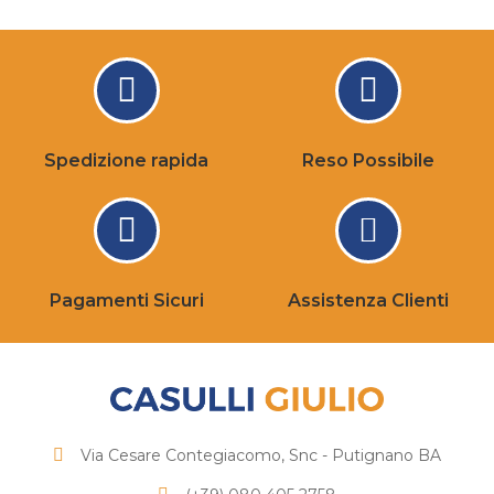
Spedizione rapida
Reso Possibile
Pagamenti Sicuri
Assistenza Clienti
Via Cesare Contegiacomo, Snc - Putignano BA