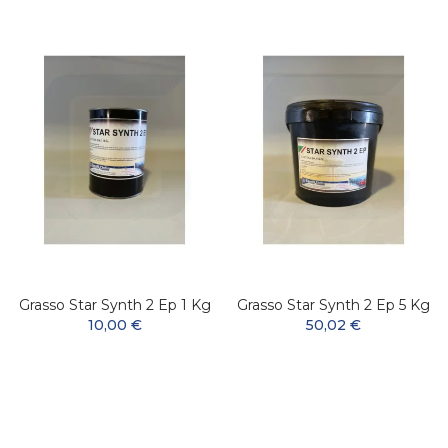
Grasso Star Synth 2 Ep 1 Kg
Grasso Star Synth 2 Ep 5 Kg
10,00 €
50,02 €