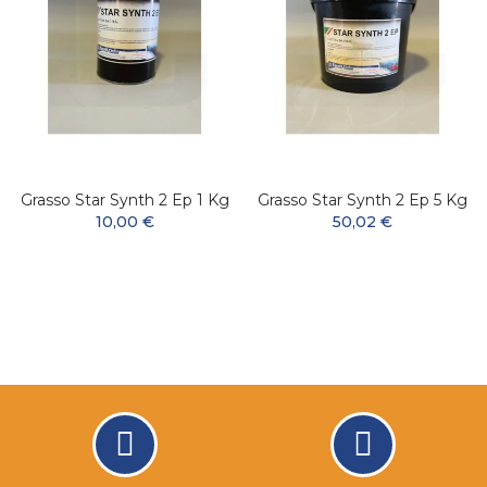
Grasso Star Synth 2 Ep 1 Kg
Grasso Star Synth 2 Ep 5 Kg
10,00 €
50,02 €