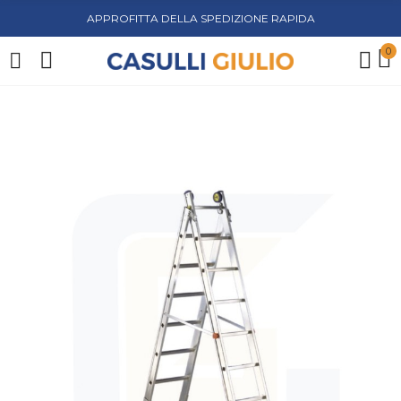
APPROFITTA DELLA SPEDIZIONE RAPIDA
0