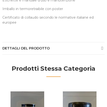
Etichette e manuale d’uso e manutenzione
Imballo in termoretraibile con poster
Certificato di collaudo secondo le normative italiane ed
europee
DETTAGLI DEL PRODOTTO
Prodotti Stessa Categoria