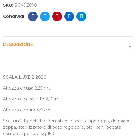
SKU:
SCNX2010
DESCRIZIONE
SCALA LUXE 2 2020
Altezza chiusa 2,25 mt
Altezza a cavalletto 2,10 mt
Altezza a muro 3,45 mt
Scala in 2 tronchi trasformabile in scala d'appoggio, doppia o
zoppa, stabilizzatore di base regolabile, pioli con "pedata
comoda", portata kg 150