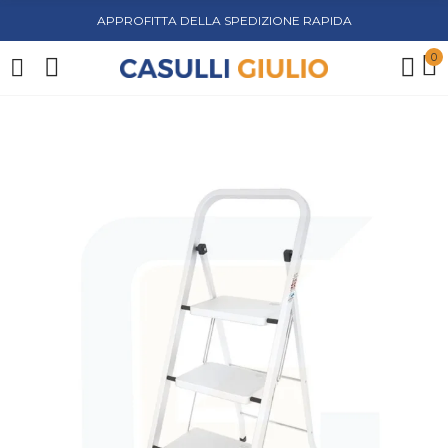
APPROFITTA DELLA SPEDIZIONE RAPIDA
0