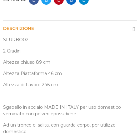
DESCRIZIONE
SFURBO02
2 Gradini
Altezza chiuso 89 cm
Altezza Piattaforma 46 cm
Altezza di Lavoro 246 cm
Sgabello in acciaio MADE IN ITALY per uso domestico
verniciato con polveri epossidiche
Ad un tronco di salita, con guarda-corpo, per utilizzo
domestico.