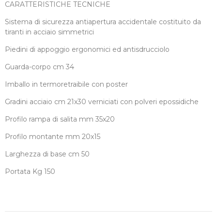
CARATTERISTICHE TECNICHE
Sistema di sicurezza antiapertura accidentale costituito da
tiranti in acciaio simmetrici
Piedini di appoggio ergonomici ed antisdrucciolo
Guarda-corpo cm 34
Imballo in termoretraibile con poster
Gradini acciaio cm 21x30 verniciati con polveri epossidiche
Profilo rampa di salita mm 35x20
Profilo montante mm 20x15
Larghezza di base cm 50
Portata Kg 150