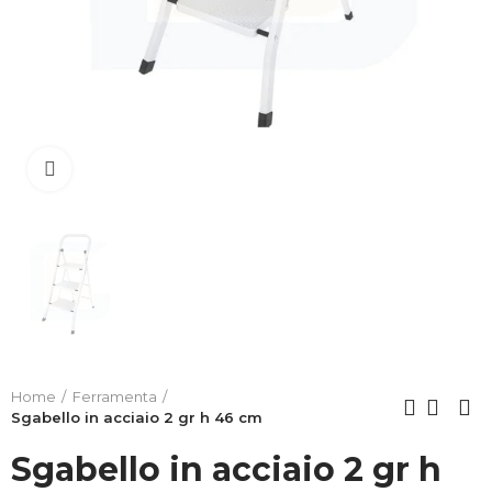
Clicca per allargare
Home
Ferramenta
Sgabello in acciaio 2 gr h 46 cm
Sgabello in acciaio 2 gr h