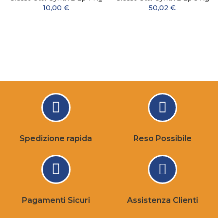
10,00 €
50,02 €
Spedizione rapida
Reso Possibile
Pagamenti Sicuri
Assistenza Clienti