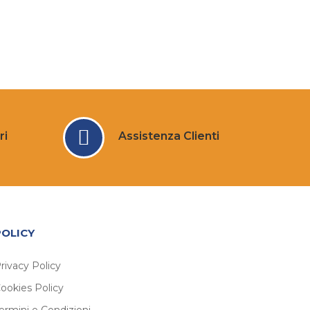
ri
Assistenza Clienti
POLICY
rivacy Policy
ookies Policy