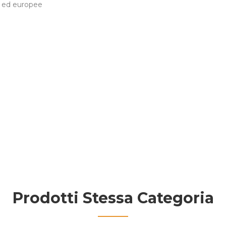
ne ed europee
Prodotti Stessa Categoria