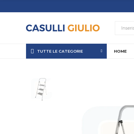
TUTTE LE CATEGORIE
HOME