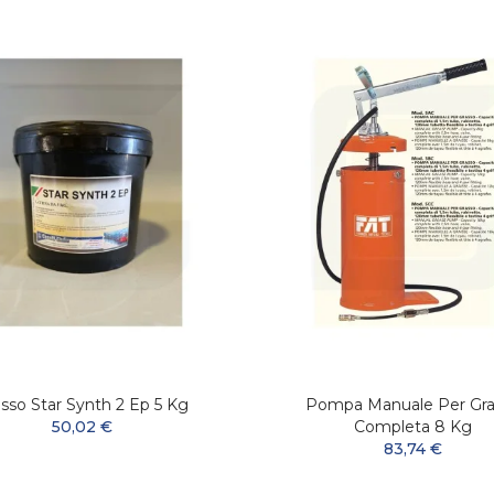
sso Star Synth 2 Ep 5 Kg
Pompa Manuale Per Gra
50,02 €
Completa 8 Kg
83,74 €