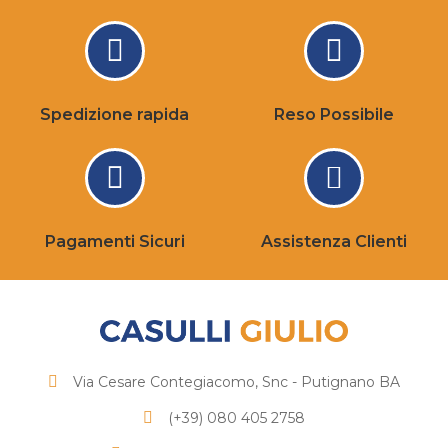
Spedizione rapida
Reso Possibile
Pagamenti Sicuri
Assistenza Clienti
Via Cesare Contegiacomo, Snc - Putignano BA
(+39) 080 405 2758