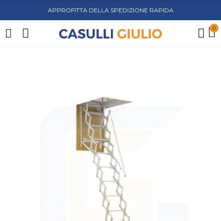
APPROFITTA DELLA SPEDIZIONE RAPIDA
0