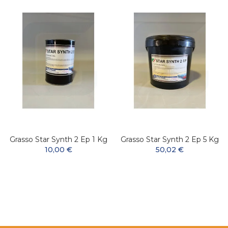
Grasso Star Synth 2 Ep 1 Kg
Grasso Star Synth 2 Ep 5 Kg
10,00 €
50,02 €