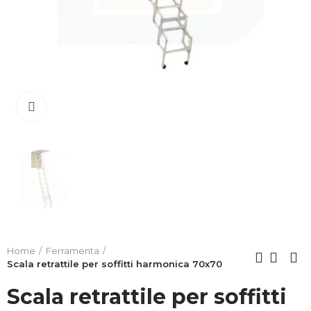
Clicca per allargare
Home
Ferramenta
Scala retrattile per soffitti harmonica 70x70
Scala retrattile per soffitti