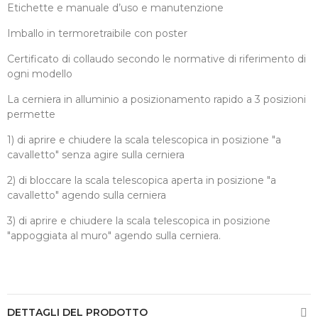
Etichette e manuale d’uso e manutenzione
Imballo in termoretraibile con poster
Certificato di collaudo secondo le normative di riferimento di
ogni modello
La cerniera in alluminio a posizionamento rapido a 3 posizioni
permette
1) di aprire e chiudere la scala telescopica in posizione "a
cavalletto" senza agire sulla cerniera
2) di bloccare la scala telescopica aperta in posizione "a
cavalletto" agendo sulla cerniera
3) di aprire e chiudere la scala telescopica in posizione
"appoggiata al muro" agendo sulla cerniera.
DETTAGLI DEL PRODOTTO