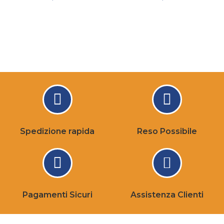
Spedizione rapida
Reso Possibile
Pagamenti Sicuri
Assistenza Clienti