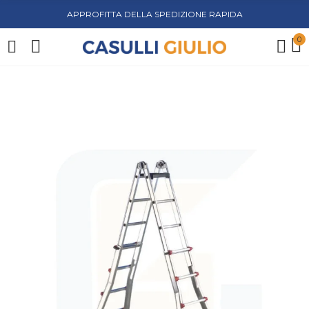
APPROFITTA DELLA SPEDIZIONE RAPIDA
0