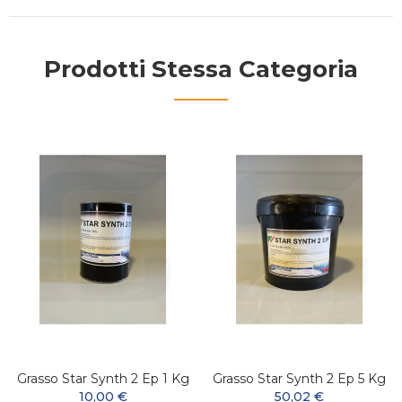
Prodotti Stessa Categoria
Grasso Star Synth 2 Ep 1 Kg
Grasso Star Synth 2 Ep 5 Kg
10,00 €
50,02 €