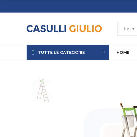
TUTTE LE CATEGORIE
HOME