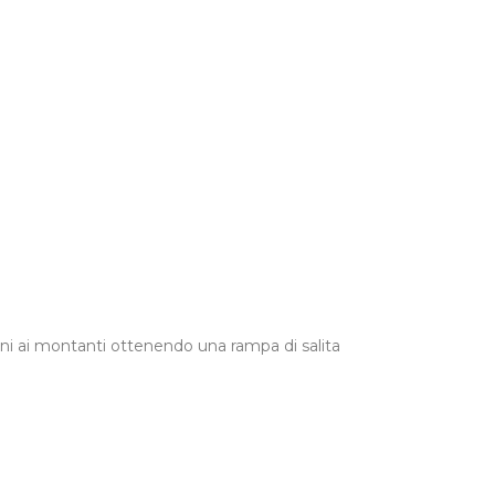
adini ai montanti ottenendo una rampa di salita