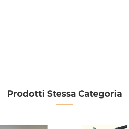
Prodotti Stessa Categoria