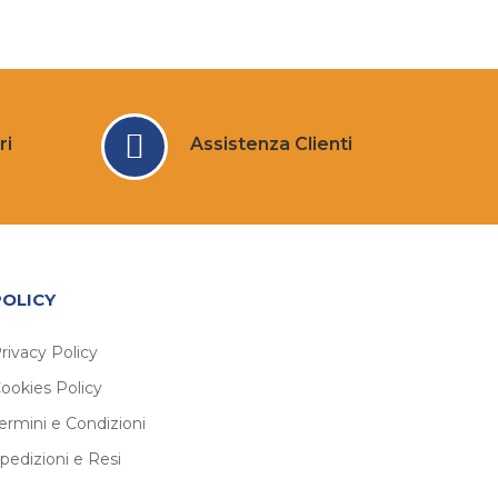
ri
Assistenza Clienti
POLICY
rivacy Policy
ookies Policy
ermini e Condizioni
pedizioni e Resi