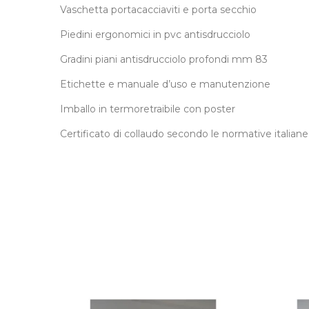
Vaschetta portacacciaviti e porta secchio
Piedini ergonomici in pvc antisdrucciolo
Gradini piani antisdrucciolo profondi mm 83
Etichette e manuale d’uso e manutenzione
Imballo in termoretraibile con poster
Certificato di collaudo secondo le normative italiane