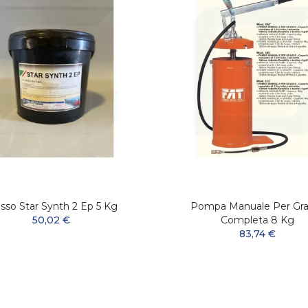
sso Star Synth 2 Ep 5 Kg
Pompa Manuale Per Gra
50,02 €
Completa 8 Kg
83,74 €