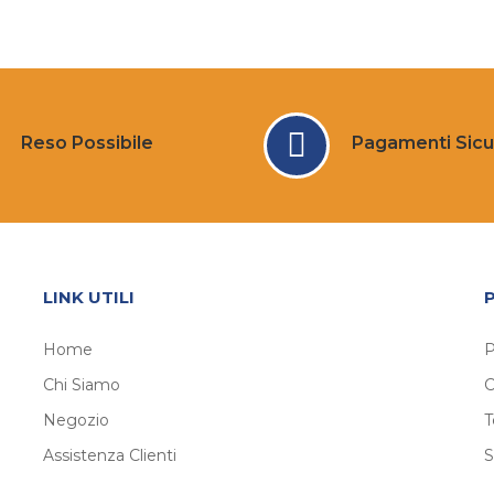
Reso Possibile
Pagamenti Sicu
LINK UTILI
Home
P
Chi Siamo
C
Negozio
T
Assistenza Clienti
S