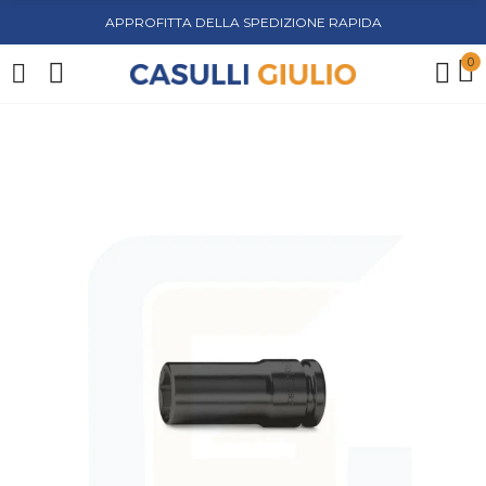
APPROFITTA DELLA SPEDIZIONE RAPIDA
0