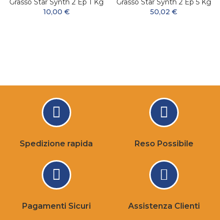
Grasso Star Synth 2 Ep 1 Kg
Grasso Star Synth 2 Ep 5 Kg
10,00 €
50,02 €
Spedizione rapida
Reso Possibile
Pagamenti Sicuri
Assistenza Clienti