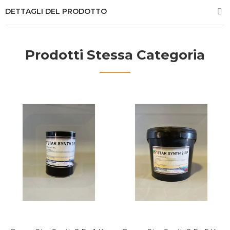
DETTAGLI DEL PRODOTTO
Prodotti Stessa Categoria