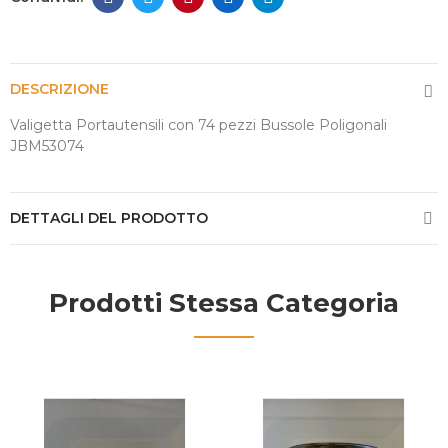
DESCRIZIONE
Valigetta Portautensili con 74 pezzi Bussole Poligonali
JBM53074
DETTAGLI DEL PRODOTTO
Prodotti Stessa Categoria