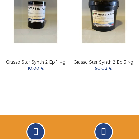
Grasso Star Synth 2 Ep 1 Kg
Grasso Star Synth 2 Ep 5 Kg
10,00 €
50,02 €