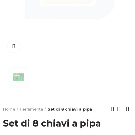
Clicca per allargare
Home
Ferramenta
Set di 8 chiavi a pipa
Set di 8 chiavi a pipa