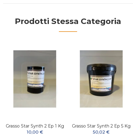
Prodotti Stessa Categoria
Grasso Star Synth 2 Ep 1 Kg
Grasso Star Synth 2 Ep 5 Kg
10,00 €
50,02 €