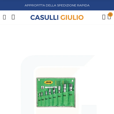
APPROFITTA DELLA SPEDIZIONE RAPIDA
0