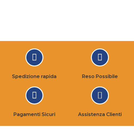
Spedizione rapida
Reso Possibile
Pagamenti Sicuri
Assistenza Clienti