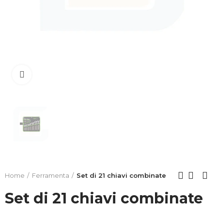
Clicca per allargare
Home
Ferramenta
Set di 21 chiavi combinate
Set di 21 chiavi combinate