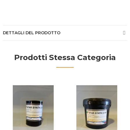
DETTAGLI DEL PRODOTTO
Prodotti Stessa Categoria