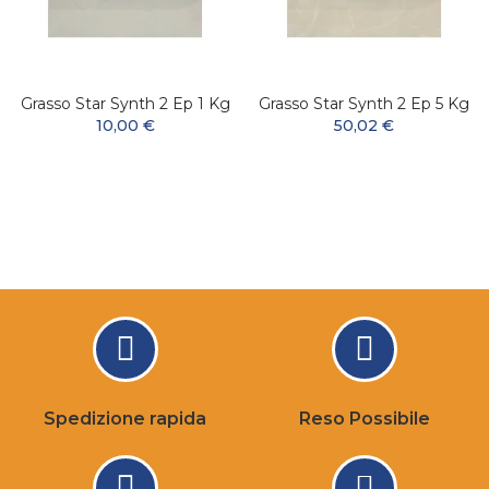
Grasso Star Synth 2 Ep 1 Kg
Grasso Star Synth 2 Ep 5 Kg
10,00 €
50,02 €
Spedizione rapida
Reso Possibile