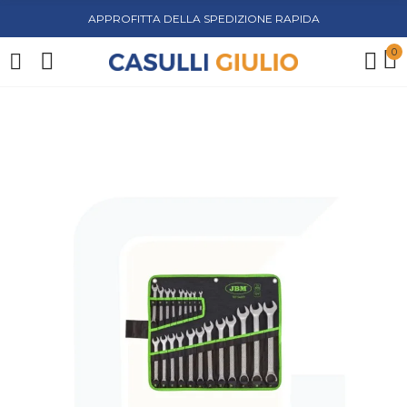
APPROFITTA DELLA SPEDIZIONE RAPIDA
0