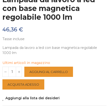
con base magnetica
regolabile 1000 lm
46,36 €
Tasse incluse
Lampada da lavoro a led con base magnetica regolabile
1000 lm
Ultimi articoli in magazzino
AGGIUNGI AL CARRELLO
ACQUISTA ADESSO
Aggiungi alla lista dei desideri