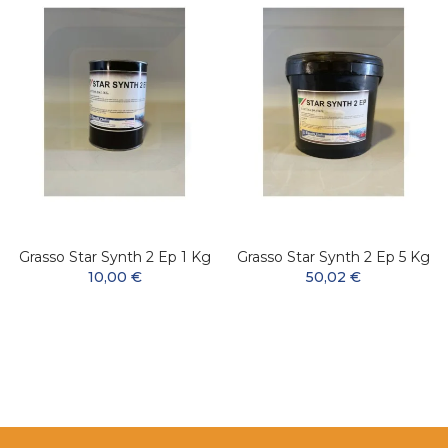
Grasso Star Synth 2 Ep 1 Kg
Grasso Star Synth 2 Ep 5 Kg
10,00 €
50,02 €