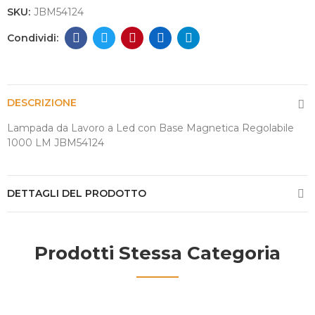
SKU:
JBM54124
DESCRIZIONE
Lampada da Lavoro a Led con Base Magnetica Regolabile
1000 LM JBM54124
DETTAGLI DEL PRODOTTO
Prodotti Stessa Categoria