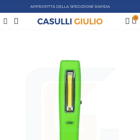
APPROFITTA DELLA SPEDIZIONE RAPIDA
0