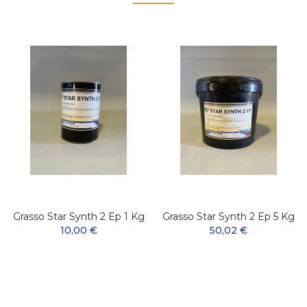
Grasso Star Synth 2 Ep 1 Kg
Grasso Star Synth 2 Ep 5 Kg
10,00 €
50,02 €