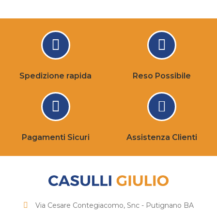
Spedizione rapida
Reso Possibile
Pagamenti Sicuri
Assistenza Clienti
Via Cesare Contegiacomo, Snc - Putignano BA