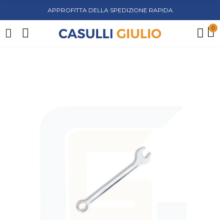
APPROFITTA DELLA SPEDIZIONE RAPIDA
0