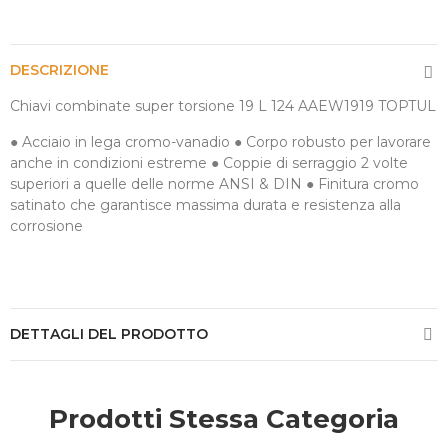
DESCRIZIONE
Chiavi combinate super torsione 19 L 124 AAEW1919 TOPTUL
● Acciaio in lega cromo-vanadio ● Corpo robusto per lavorare
anche in condizioni estreme ● Coppie di serraggio 2 volte
superiori a quelle delle norme ANSI & DIN ● Finitura cromo
satinato che garantisce massima durata e resistenza alla
corrosione
DETTAGLI DEL PRODOTTO
Prodotti Stessa Categoria