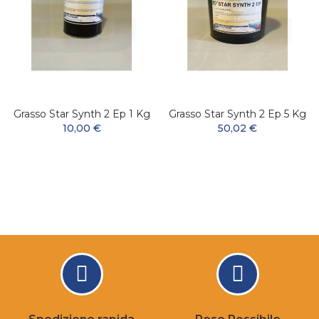
Grasso Star Synth 2 Ep 1 Kg
Grasso Star Synth 2 Ep 5 Kg
10,00 €
50,02 €