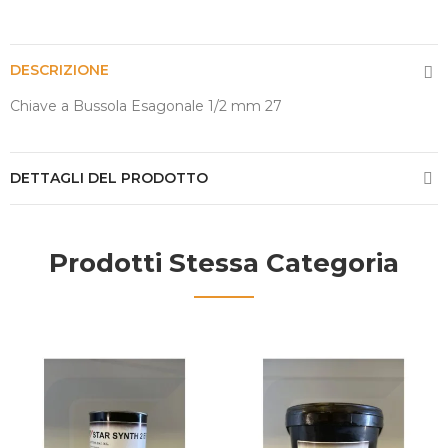
DESCRIZIONE
Chiave a Bussola Esagonale 1/2 mm 27
DETTAGLI DEL PRODOTTO
Prodotti Stessa Categoria