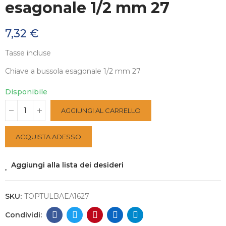
esagonale 1/2 mm 27
7,32 €
Tasse incluse
Chiave a bussola esagonale 1/2 mm 27
Disponibile
AGGIUNGI AL CARRELLO
ACQUISTA ADESSO
Aggiungi alla lista dei desideri
SKU:
TOPTULBAEA1627