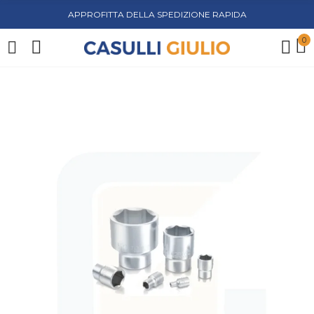
APPROFITTA DELLA SPEDIZIONE RAPIDA
0