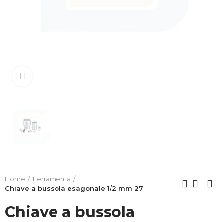
Clicca per allargare
Home
Ferramenta
Chiave a bussola esagonale 1/2 mm 27
Chiave a bussola