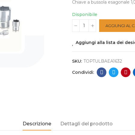
Chiave a bussola esagonale 1
Disponibile
AGGIUNGI AL 
Aggiungi alla lista dei desi
SKU:
TOPTULBAEA1632
Descrizione
Dettagli del prodotto