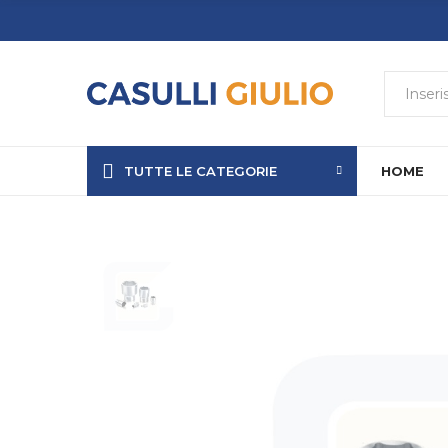
TUTTE LE CATEGORIE
HOME