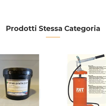
Prodotti Stessa Categoria