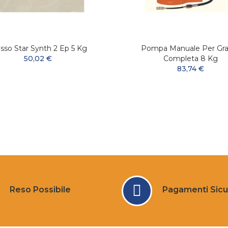
sso Star Synth 2 Ep 5 Kg
Pompa Manuale Per Gra
50,02 €
Completa 8 Kg
83,74 €
Reso Possibile
Pagamenti Sicu