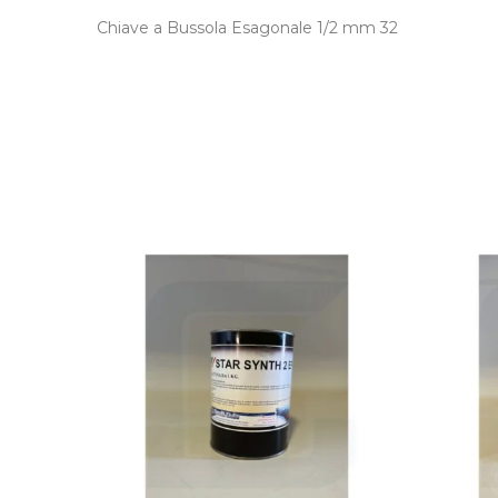
Chiave a Bussola Esagonale 1/2 mm 32