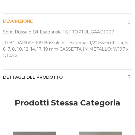
DESCRIZIONE
Serie Bussole Bit Esagonale 1/2'' TOPTUL GAAD1007
10 BCDA1604~1619 Bussole bit esagonali 1/2" (55mmL) - 4, 5,
6, 7, 8, 10, 12, 14, 17, 19 mm CASSETTA IN METALLO: W197 x
D103 x
DETTAGLI DEL PRODOTTO
Prodotti Stessa Categoria