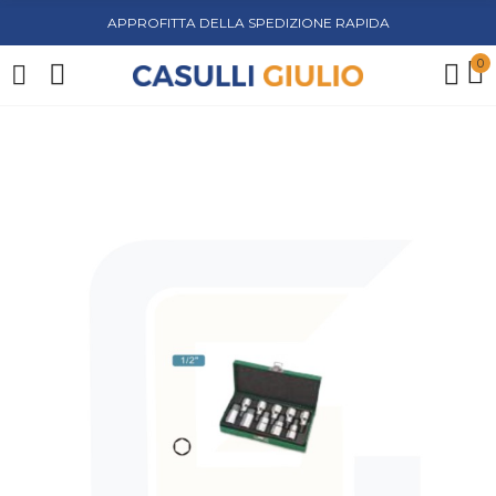
APPROFITTA DELLA SPEDIZIONE RAPIDA
0