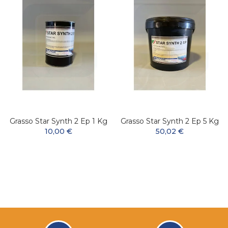
Grasso Star Synth 2 Ep 1 Kg
Grasso Star Synth 2 Ep 5 Kg
10,00 €
50,02 €