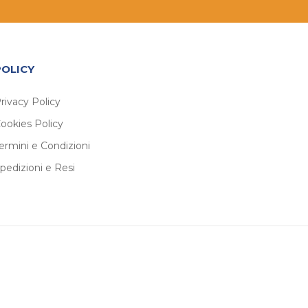
POLICY
rivacy Policy
ookies Policy
ermini e Condizioni
pedizioni e Resi