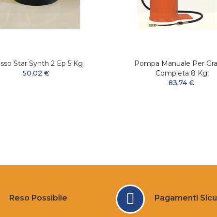
sso Star Synth 2 Ep 5 Kg
Pompa Manuale Per Gra
50,02 €
Completa 8 Kg
83,74 €
Reso Possibile
Pagamenti Sicu