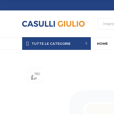
TUTTE LE CATEGORIE
HOME