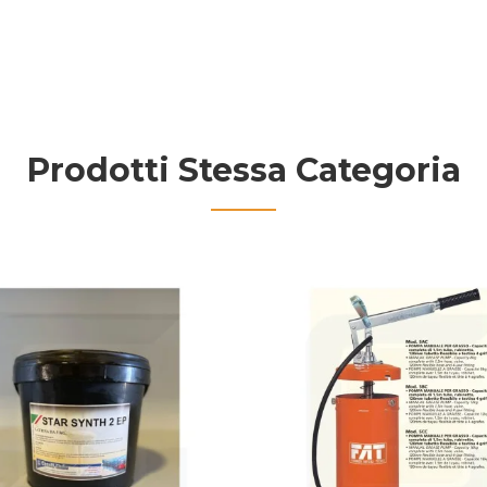
Prodotti Stessa Categoria