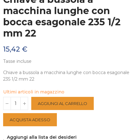
macchina lunghe con
bocca esagonale 235 1/2
mm 22
15,42 €
Tasse incluse
Chiave a bussola a macchina lunghe con bocca esagonale
235 1/2 mm 22
Ultimi articoli in magazzino
AGGIUNGI AL CARRELLO
ACQUISTA ADESSO
Aggiungi alla lista dei desideri