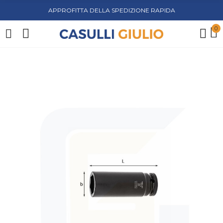
APPROFITTA DELLA SPEDIZIONE RAPIDA
0