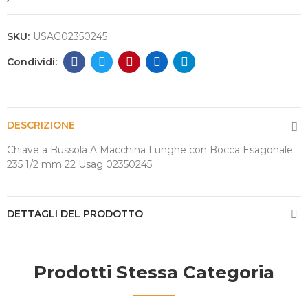
SKU:
USAG02350245
DESCRIZIONE
Chiave a Bussola A Macchina Lunghe con Bocca Esagonale
235 1/2 mm 22 Usag 02350245
DETTAGLI DEL PRODOTTO
Prodotti Stessa Categoria