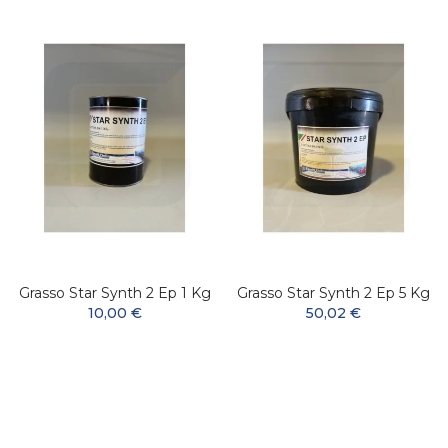
Grasso Star Synth 2 Ep 1 Kg
Grasso Star Synth 2 Ep 5 Kg
10,00 €
50,02 €