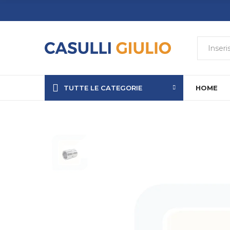
TUTTE LE CATEGORIE
HOME