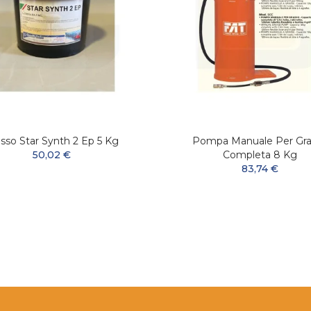
sso Star Synth 2 Ep 5 Kg
Pompa Manuale Per Gra
50,02 €
Completa 8 Kg
83,74 €