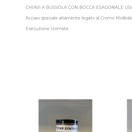
CHIAVI A BUSSOLA CON BOCCA ESAGONALE USAG
Acciaio speciale altamente legato al Cromo Molibd
Esecuzione cromata