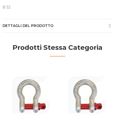
B 32
DETTAGLI DEL PRODOTTO
Prodotti Stessa Categoria