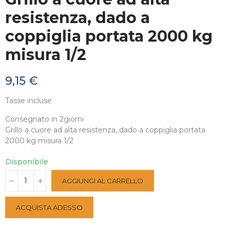
resistenza, dado a
coppiglia portata 2000 kg
misura 1/2
9,15 €
Tasse incluse
Consegnato in 2giorni
Grillo a cuore ad alta resistenza, dado a coppiglia portata
2000 kg misura 1/2
Disponibile
AGGIUNGI AL CARRELLO
ACQUISTA ADESSO