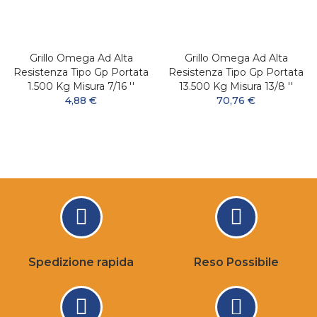
Grillo Omega Ad Alta
Grillo Omega Ad Alta
Resistenza Tipo Gp Portata
Resistenza Tipo Gp Portata
1.500 Kg Misura 7/16 ''
13.500 Kg Misura 13/8 ''
4,88 €
70,76 €
Spedizione rapida
Reso Possibile