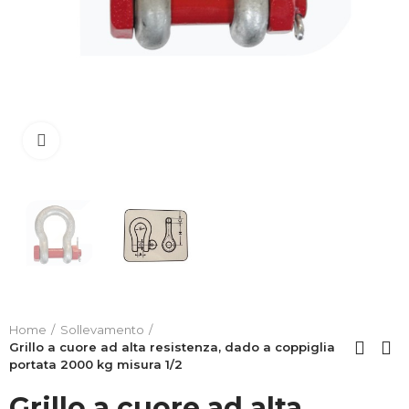
Clicca per allargare
Home
Sollevamento
Grillo a cuore ad alta resistenza, dado a coppiglia
portata 2000 kg misura 1/2
Grillo a cuore ad alta