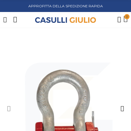
APPROFITTA DELLA SPEDIZIONE RAPIDA
0