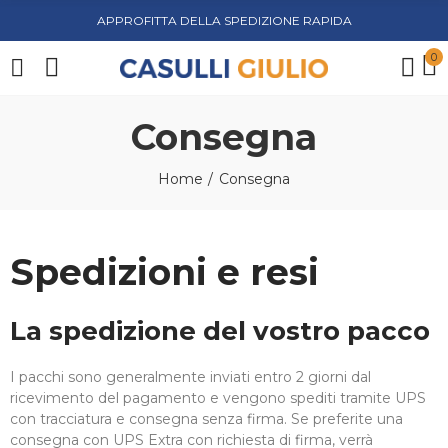
APPROFITTA DELLA SPEDIZIONE RAPIDA
0
Consegna
Home
Consegna
Spedizioni e resi
La spedizione del vostro pacco
I pacchi sono generalmente inviati entro 2 giorni dal
ricevimento del pagamento e vengono spediti tramite UPS
con tracciatura e consegna senza firma. Se preferite una
consegna con UPS Extra con richiesta di firma, verrà