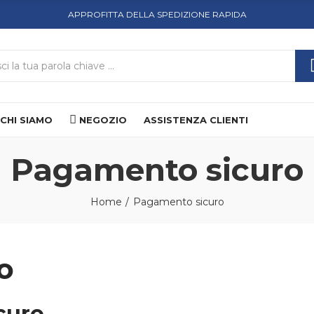
APPROFITTA DELLA SPEDIZIONE RAPIDA
CHI SIAMO
NEGOZIO
ASSISTENZA CLIENTI
Pagamento sicuro
Home
Pagamento sicuro
o
curo