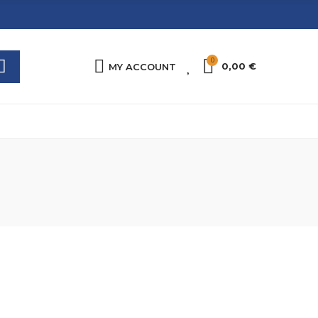
0
0
0,00 €
MY ACCOUNT