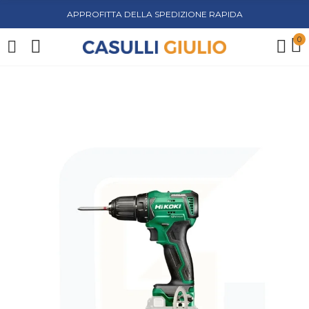
APPROFITTA DELLA SPEDIZIONE RAPIDA
0