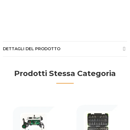
DETTAGLI DEL PRODOTTO
Prodotti Stessa Categoria