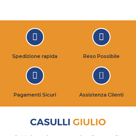
Spedizione rapida
Reso Possibile
Pagamenti Sicuri
Assistenza Clienti