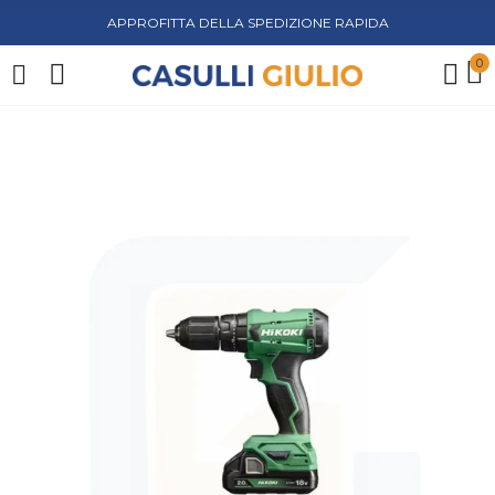
APPROFITTA DELLA SPEDIZIONE RAPIDA
0