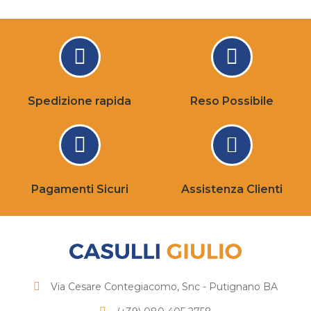
Spedizione rapida
Reso Possibile
Pagamenti Sicuri
Assistenza Clienti
Via Cesare Contegiacomo, Snc - Putignano BA