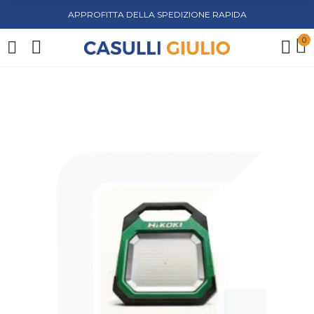
APPROFITTA DELLA SPEDIZIONE RAPIDA
0