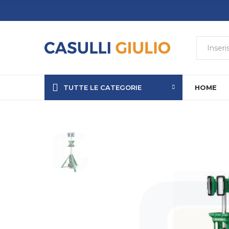
TUTTE LE CATEGORIE
HOME