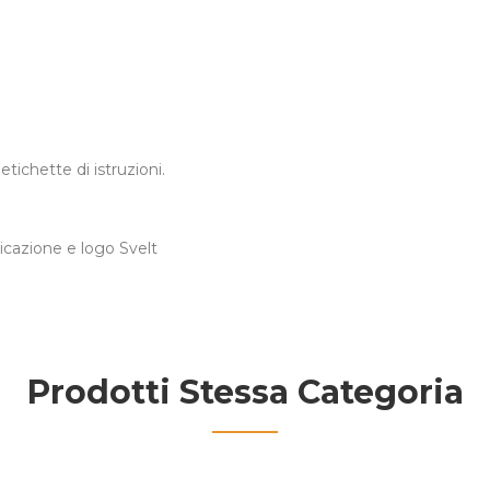
ichette di istruzioni.
icazione e logo Svelt
Prodotti Stessa Categoria