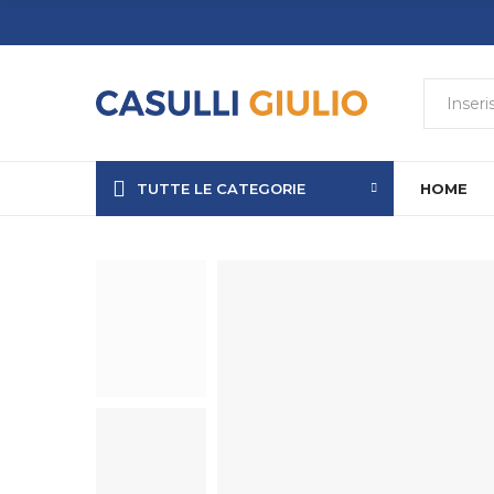
TUTTE LE CATEGORIE
HOME