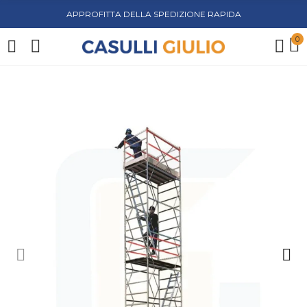
APPROFITTA DELLA SPEDIZIONE RAPIDA
0