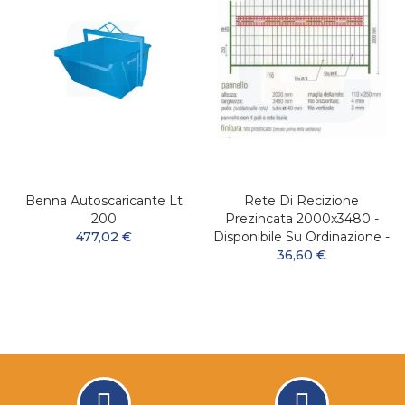
Benna Autoscaricante Lt
Rete Di Recizione
200
Prezincata 2000x3480 -
477,02 €
Disponibile Su Ordinazione -
36,60 €