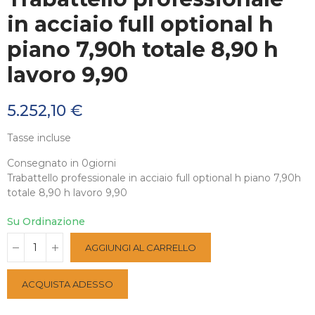
in acciaio full optional h
piano 7,90h totale 8,90 h
lavoro 9,90
5.252,10 €
Tasse incluse
Consegnato in 0giorni
Trabattello professionale in acciaio full optional h piano 7,90h
totale 8,90 h lavoro 9,90
Su Ordinazione
AGGIUNGI AL CARRELLO
ACQUISTA ADESSO