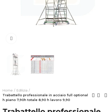
Clicca per allargare
Home
Edilizia
Trabattello professionale in acciaio full optional
h piano 7,90h totale 8,90 h lavoro 9,90
Trabattello professionale