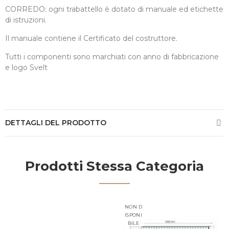
CORREDO: ogni trabattello è dotato di manuale ed etichette
di istruzioni.
Il manuale contiene il Certificato del costruttore.
Tutti i componenti sono marchiati con anno di fabbricazione
e logo Svelt
DETTAGLI DEL PRODOTTO
Prodotti Stessa Categoria
NON D
ISPONI
BILE