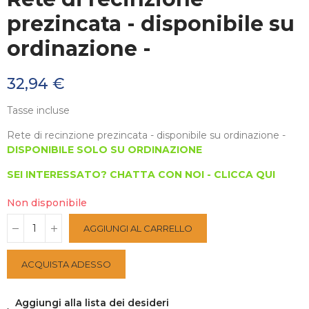
prezincata - disponibile su
ordinazione -
32,94 €
Tasse incluse
Rete di recinzione prezincata - disponibile su ordinazione -
DISPONIBILE SOLO SU ORDINAZIONE
SEI INTERESSATO? CHATTA CON NOI - CLICCA QUI
Non disponibile
AGGIUNGI AL CARRELLO
ACQUISTA ADESSO
Aggiungi alla lista dei desideri