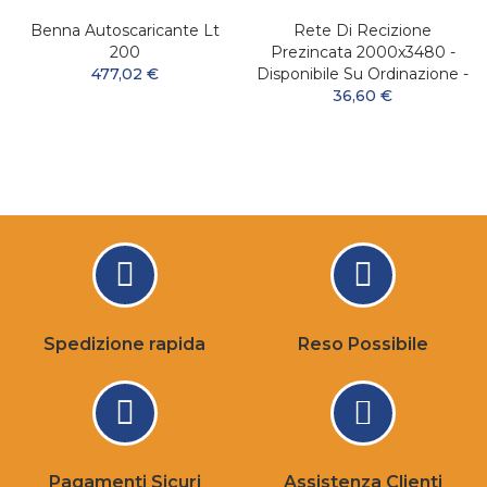
Benna Autoscaricante Lt
Rete Di Recizione
200
Prezincata 2000x3480 -
477,02 €
Disponibile Su Ordinazione -
36,60 €
Spedizione rapida
Reso Possibile
Pagamenti Sicuri
Assistenza Clienti