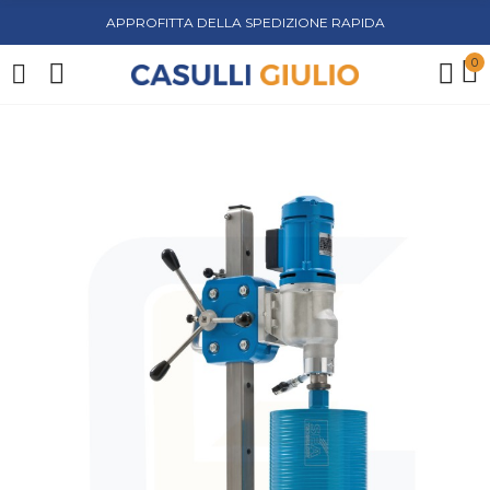
APPROFITTA DELLA SPEDIZIONE RAPIDA
0