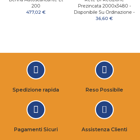
200
Prezincata 2000x3480 -
477,02 €
Disponibile Su Ordinazione -
36,60 €
Spedizione rapida
Reso Possibile
Pagamenti Sicuri
Assistenza Clienti