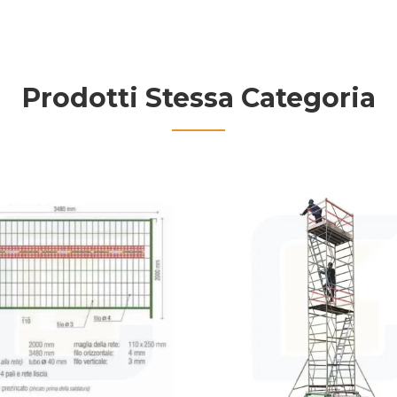
Prodotti Stessa Categoria