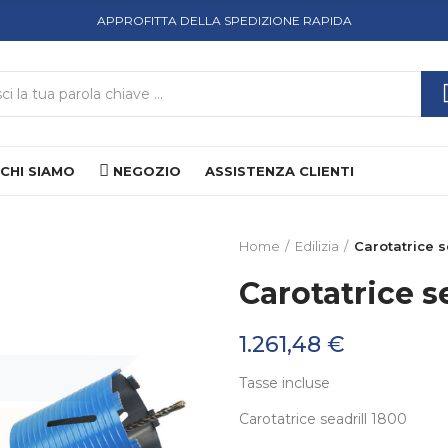
APPROFITTA DELLA SPEDIZIONE RAPIDA
CHI SIAMO
NEGOZIO
ASSISTENZA CLIENTI
Home
Edilizia
Carotatrice s
Carotatrice s
1.261,48 €
Tasse incluse
Carotatrice seadrill 1800