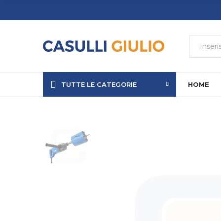
TUTTE LE CATEGORIE
HOME