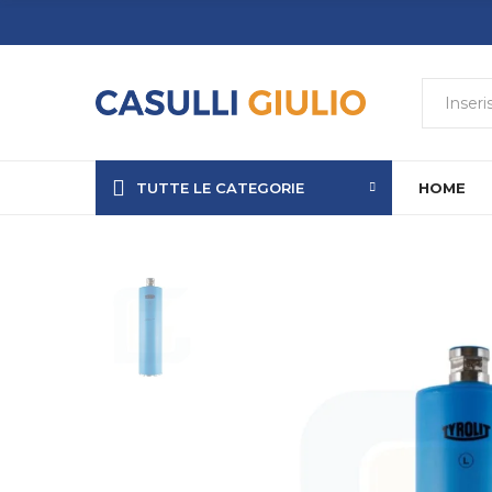
TUTTE LE CATEGORIE
HOME