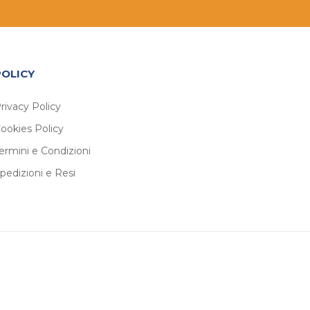
POLICY
rivacy Policy
ookies Policy
ermini e Condizioni
pedizioni e Resi