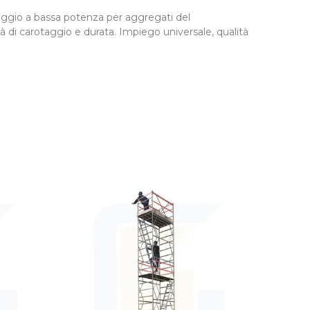
ggio a bassa potenza per aggregati del
à di carotaggio e durata. Impiego universale, qualità