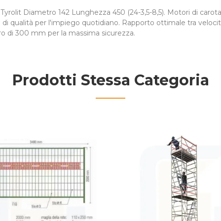
lit Diametro 142 Lunghezza 450 (24-3,5-8,5). Motori di carota
di qualità per l'impiego quotidiano. Rapporto ottimale tra velocit
etro di 300 mm per la massima sicurezza.
Prodotti Stessa Categoria