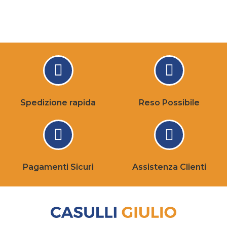
Spedizione rapida
Reso Possibile
Pagamenti Sicuri
Assistenza Clienti