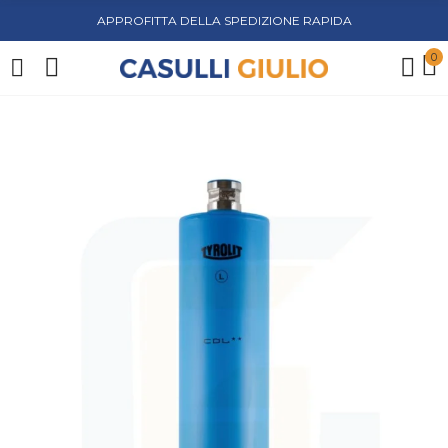
APPROFITTA DELLA SPEDIZIONE RAPIDA
0