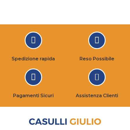
Spedizione rapida
Reso Possibile
Pagamenti Sicuri
Assistenza Clienti