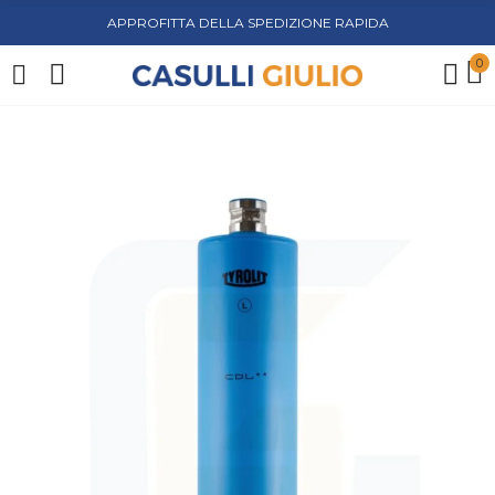
APPROFITTA DELLA SPEDIZIONE RAPIDA
0