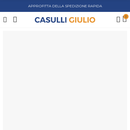
APPROFITTA DELLA SPEDIZIONE RAPIDA
0