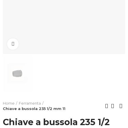
Clicca per allargare
Home
Ferramenta
Chiave a bussola 235 1/2 mm 11
Chiave a bussola 235 1/2