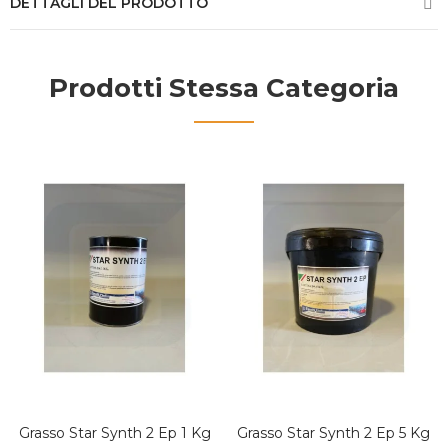
DETTAGLI DEL PRODOTTO
Prodotti Stessa Categoria
Grasso Star Synth 2 Ep 1 Kg
Grasso Star Synth 2 Ep 5 Kg