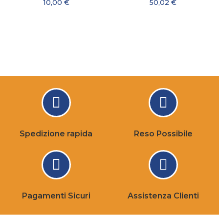
10,00 €
50,02 €
Spedizione rapida
Reso Possibile
Pagamenti Sicuri
Assistenza Clienti