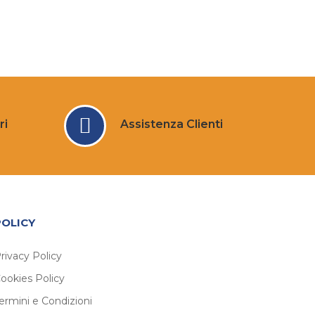
ri
Assistenza Clienti
POLICY
rivacy Policy
ookies Policy
ermini e Condizioni