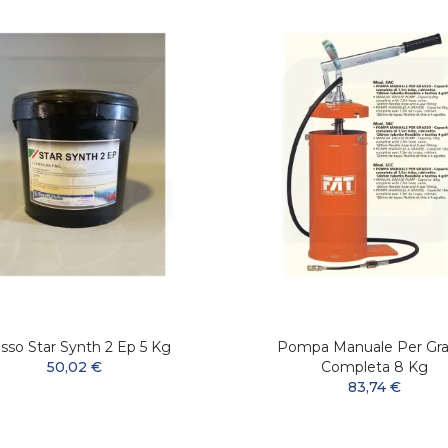
sso Star Synth 2 Ep 5 Kg
Pompa Manuale Per Gra
50,02 €
Completa 8 Kg
83,74 €