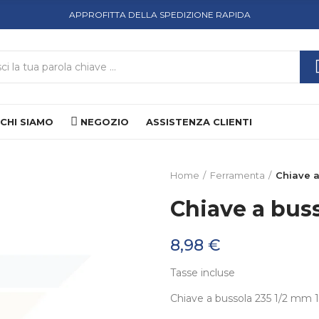
APPROFITTA DELLA SPEDIZIONE RAPIDA
CHI SIAMO
NEGOZIO
ASSISTENZA CLIENTI
Home
Ferramenta
Chiave a
Chiave a buss
8,98 €
Tasse incluse
Chiave a bussola 235 1/2 mm 