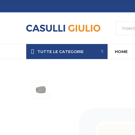
TUTTE LE CATEGORIE
HOME