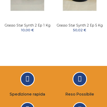
Grasso Star Synth 2 Ep 1 Kg
Grasso Star Synth 2 Ep 5 Kg
10,00 €
50,02 €
Spedizione rapida
Reso Possibile