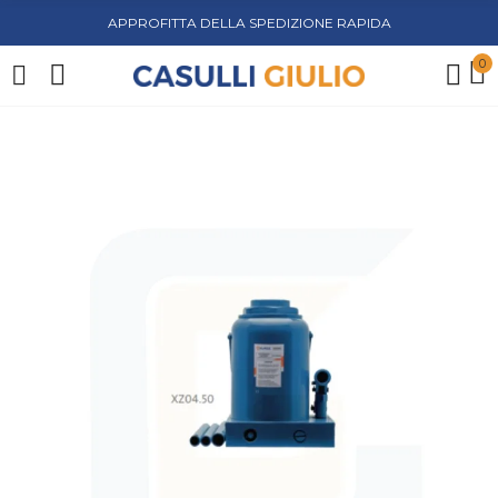
APPROFITTA DELLA SPEDIZIONE RAPIDA
0