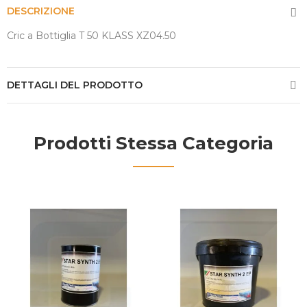
DESCRIZIONE
Cric a Bottiglia T 50 KLASS XZ04.50
DETTAGLI DEL PRODOTTO
Prodotti Stessa Categoria